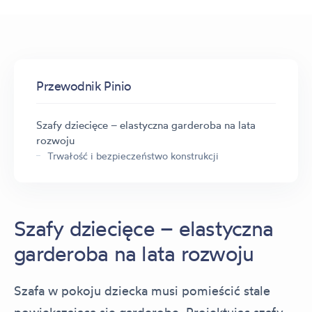
Przewodnik Pinio
Szafy dziecięce – elastyczna garderoba na lata
rozwoju
Trwałość i bezpieczeństwo konstrukcji
Szafy dziecięce – elastyczna
garderoba na lata rozwoju
Szafa w pokoju dziecka musi pomieścić stale
powiększającą się garderobę. Projektując szafy