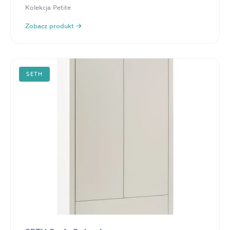
Kolekcja Petite
Zobacz produkt →
SETH