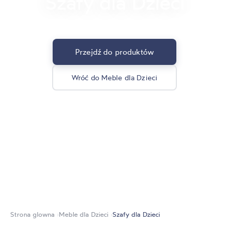
Szafy dla Dzieci
Przejdź do produktów
Wróć do Meble dla Dzieci
Strona glowna
Meble dla Dzieci
Szafy dla Dzieci