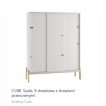
CUBE Szafa 3-drzwiowa z drzwiami
przesuwnymi
Kolekcja Cube