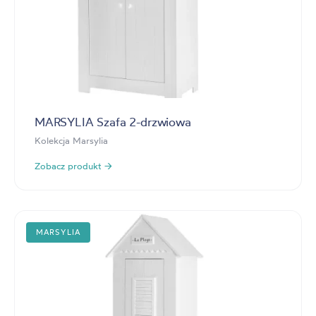
MARSYLIA Szafa 2-drzwiowa
Kolekcja Marsylia
Zobacz produkt →
MARSYLIA