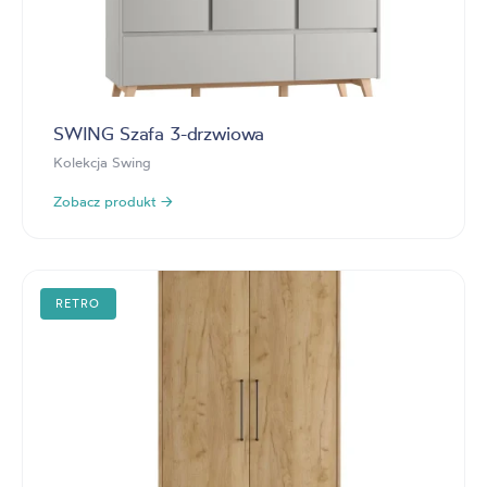
SWING Szafa 3-drzwiowa
Kolekcja Swing
Zobacz produkt →
RETRO