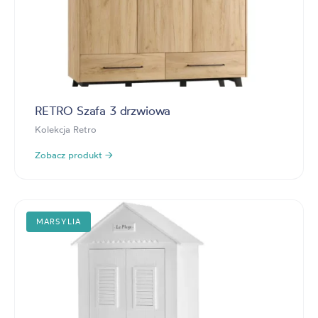
RETRO Szafa 3 drzwiowa
Kolekcja Retro
Zobacz produkt →
MARSYLIA