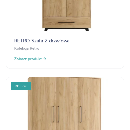
RETRO Szafa 2 drzwiowa
Kolekcja Retro
Zobacz produkt →
RETRO