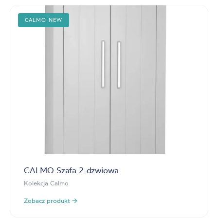
CALMO NEW
CALMO Szafa 2-dzwiowa
Kolekcja Calmo
Zobacz produkt →