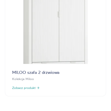
MILOO szafa 2 drzwiowa
Kolekcja Miloo
Zobacz produkt →