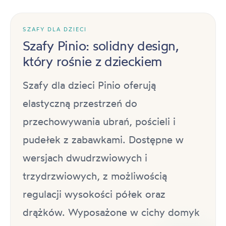
SZAFY DLA DZIECI
Szafy Pinio: solidny design,
który rośnie z dzieckiem
Szafy dla dzieci Pinio oferują
elastyczną przestrzeń do
przechowywania ubrań, pościeli i
pudełek z zabawkami. Dostępne w
wersjach dwudrzwiowych i
trzydrzwiowych, z możliwością
regulacji wysokości półek oraz
drążków. Wyposażone w cichy domyk