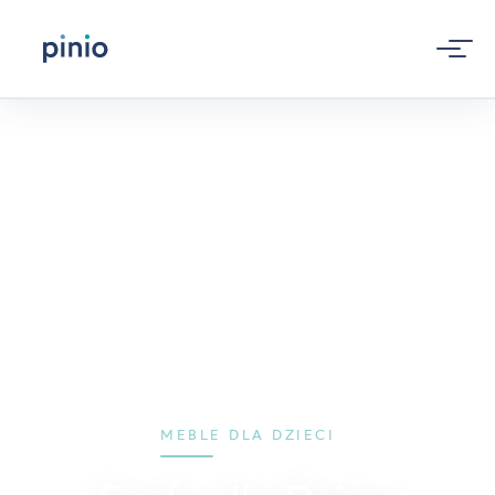
MEBLE DLA DZIECI