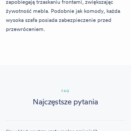
zapobiegają trzaskaniu frontami, zwiększając
żywotność mebla. Podobnie jak komody, każda
wysoka szafa posiada zabezpieczenie przed
przewróceniem.
FAQ
Najczęstsze pytania