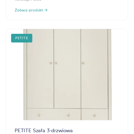
Zobacz produkt →
PETITE
PETITE Szafa 3-drzwiowa