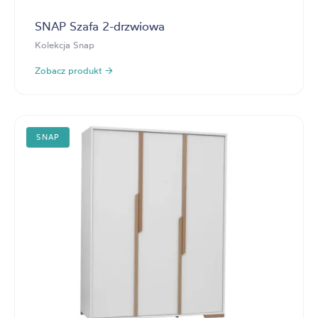
SNAP Szafa 2-drzwiowa
Kolekcja Snap
Zobacz produkt →
SNAP