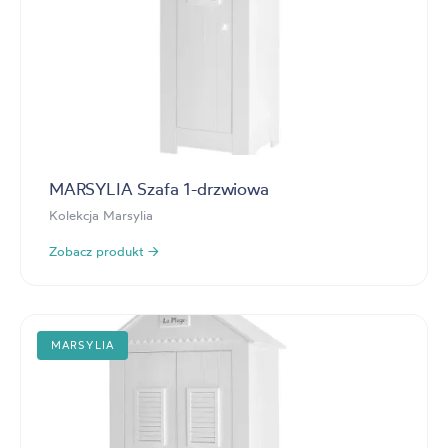
MARSYLIA Szafa 1-drzwiowa
Kolekcja Marsylia
Zobacz produkt →
MARSYLIA