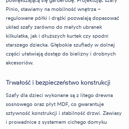
Pinio, stawiamy na mobilność wnętrza –
regulowane półki i drążki pozwalają dopasować
układ szafy zarówno do małych ubranek
kilkulatka, jak i dłuższych kurtek czy spodni
starszego dziecka. Głębokie szuflady w dolnej
części ułatwiają dostęp do bielizny i drobnych
akcesoriów.
Trwałość i bezpieczeństwo konstrukcji
Szafy dla dzieci wykonane są z litego drewna
sosnowego oraz płyt MDF, co gwarantuje
sztywność konstrukcji i stabilność drzwi. Zawiasy
i prowadnice z systemem cichego domyku